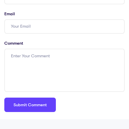
Email
Comment