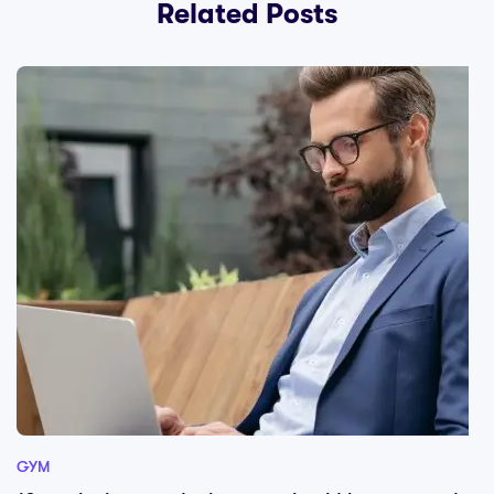
Related Posts
GYM