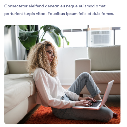
Consectetur eleifend aenean eu neque euismod amet
parturient turpis vitae. Faucibus ipsum felis et duis fames.