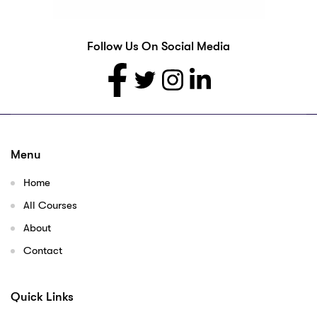
Follow Us On Social Media
Menu
Home
All Courses
About
Contact
Quick Links