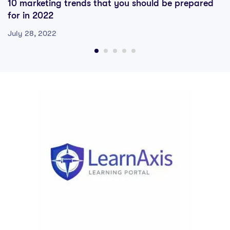
10 marketing trends that you should be prepared
for in 2022
July 28, 2022