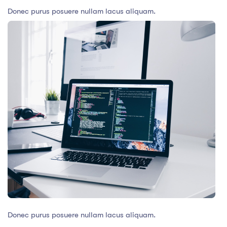
Donec purus posuere nullam lacus aliquam.
Donec purus posuere nullam lacus aliquam.