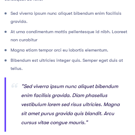
Sed viverra ipsum nunc aliquet bibendum enim facilisis
gravida.
At urna condimentum mattis pellentesque id nibh. Laoreet
non curabitur
Magna etiam tempor orci eu lobortis elementum.
Bibendum est ultricies integer quis. Semper eget duis at
tellus.
“Sed viverra ipsum nunc aliquet bibendum
enim facilisis gravida. Diam phasellus
vestibulum lorem sed risus ultricies. Magna
sit amet purus gravida quis blandit. Arcu
cursus vitae congue mauris.“