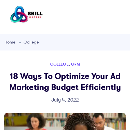
Home
College
COLLEGE
,
GYM
18 Ways To Optimize Your Ad
Marketing Budget Efficiently
July 4, 2022